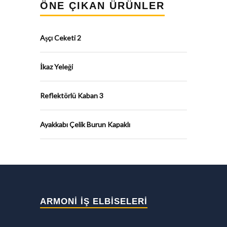
ÖNE ÇIKAN ÜRÜNLER
Aşçı Ceketi 2
İkaz Yeleği
Reflektörlü Kaban 3
Ayakkabı Çelik Burun Kapaklı
ARMONİ İŞ ELBİSELERİ