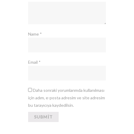
Name
*
Email
*
Daha sonraki yorumlarımda kullanılması
için adım, e-posta adresim ve site adresim
bu tarayıcıya kaydedilsin.