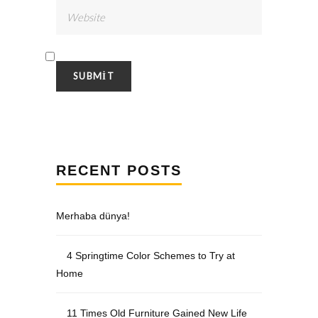
RECENT POSTS
Merhaba dünya!
4 Springtime Color Schemes to Try at
Home
11 Times Old Furniture Gained New Life