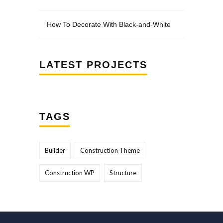
How To Decorate With Black-and-White
LATEST PROJECTS
TAGS
Builder
Construction Theme
Construction WP
Structure