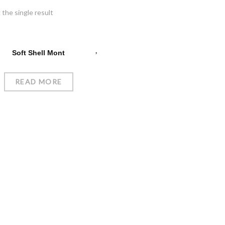
the single result
Soft Shell Mont
READ MORE