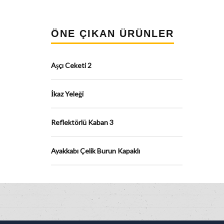
ÖNE ÇIKAN ÜRÜNLER
Aşçı Ceketi 2
İkaz Yeleği
Reflektörlü Kaban 3
Ayakkabı Çelik Burun Kapaklı