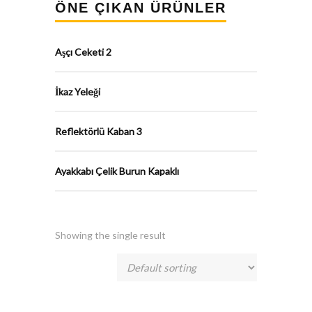
ÖNE ÇIKAN ÜRÜNLER
Aşçı Ceketi 2
İkaz Yeleği
Reflektörlü Kaban 3
Ayakkabı Çelik Burun Kapaklı
Showing the single result