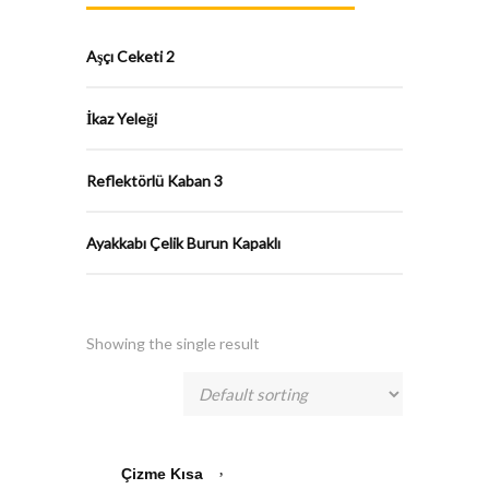
Aşçı Ceketi 2
İkaz Yeleği
Reflektörlü Kaban 3
Ayakkabı Çelik Burun Kapaklı
Showing the single result
Çizme Kısa