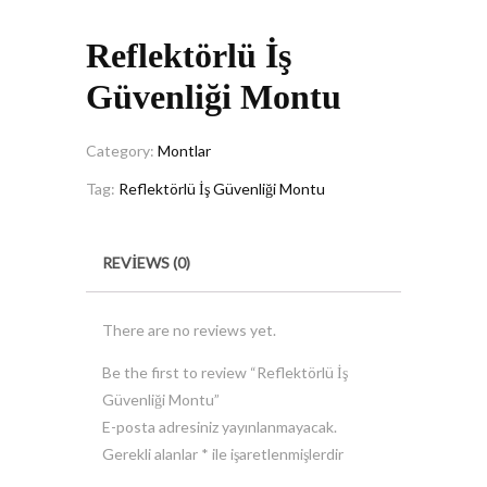
Reflektörlü İş
Güvenliği Montu
Category:
Montlar
Tag:
Reflektörlü İş Güvenliği Montu
REVIEWS (0)
There are no reviews yet.
Be the first to review “Reflektörlü İş
Güvenliği Montu”
E-posta adresiniz yayınlanmayacak.
Gerekli alanlar
*
ile işaretlenmişlerdir