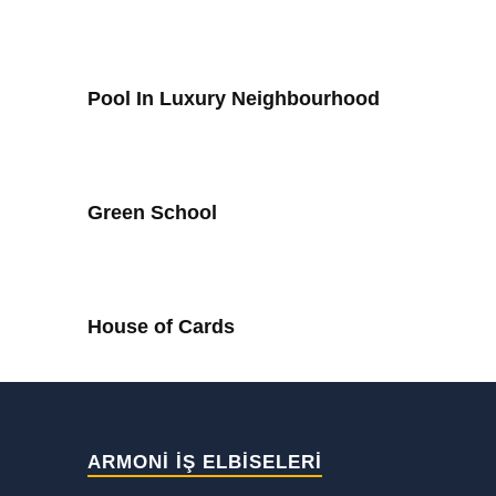
Pool In Luxury Neighbourhood
Green School
House of Cards
ARMONİ İŞ ELBİSELERİ